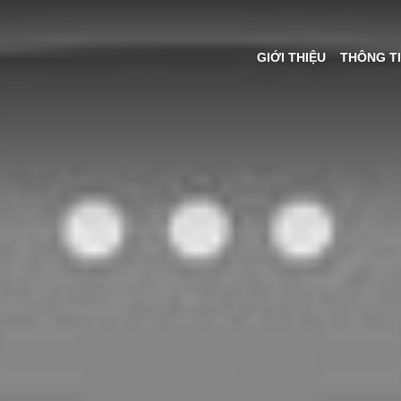
GIỚI THIỆU
THÔNG T