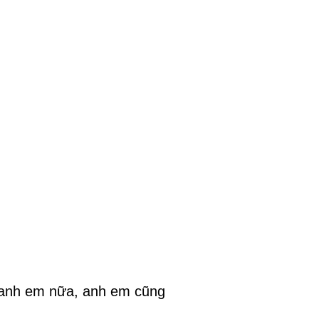
Cả anh em nữa, anh em cũng