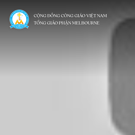
CỘNG ĐỒNG CÔNG GIÁO VIỆT NAM
TỔNG GIÁO PHẬN MELBOURNE