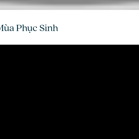
 Mùa Phục Sinh